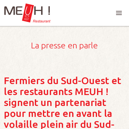
La presse en parle
Fermiers du Sud-Ouest et
les restaurants MEUH !
signent un partenariat
pour mettre en avant la
volaille plein air du Sud-