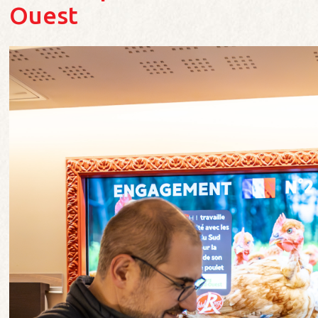
Ouest