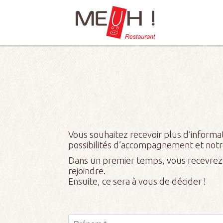
Vous souhaitez recevoir plus d’informati
possibilités d’accompagnement et notre
Dans un premier temps, vous recevrez no
rejoindre.
Ensuite, ce sera à vous de décider !