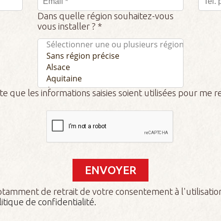
Dans quelle région souhaitez-vous
vous installer ? *
e que les informations saisies soient utilisées pour me r
notamment de retrait de votre consentement à l'utilisati
itique de confidentialité.