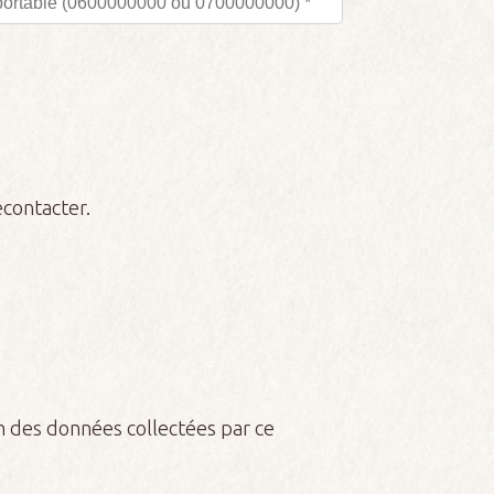
econtacter.
on des données collectées par ce